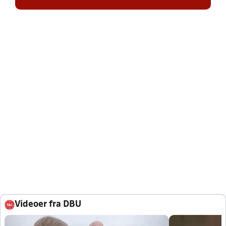
Videoer fra DBU