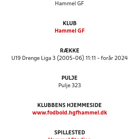
Hammel GF
KLUB
Hammel GF
RÆKKE
U19 Drenge Liga 3 (2005-06) 11:11 - forår 2024
PULJE
Pulje 323
KLUBBENS HJEMMESIDE
www.fodbold.hgfhammel.dk
SPILLESTED