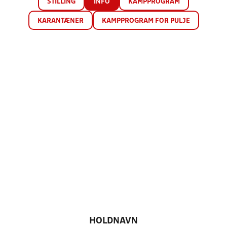
STILLING
INFO
KAMPPROGRAM
KARANTÆNER
KAMPPROGRAM FOR PULJE
HOLDNAVN