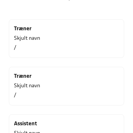
Træner
Skjult navn
/
Træner
Skjult navn
/
Assistent