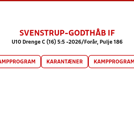
SVENSTRUP-GODTHÅB IF
U10 Drenge C (16) 5:5 -2026/Forår, Pulje 186
AMPPROGRAM
KARANTÆNER
KAMPPROGRAM 