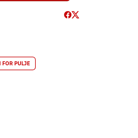
FOR PULJE