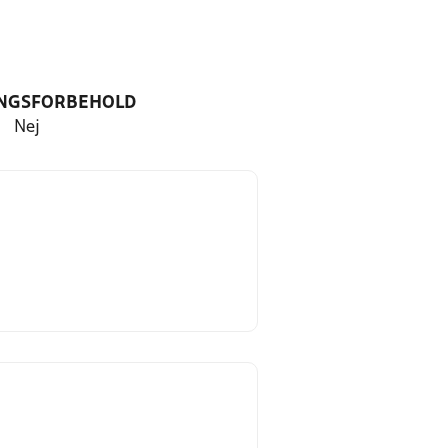
NGSFORBEHOLD
Nej