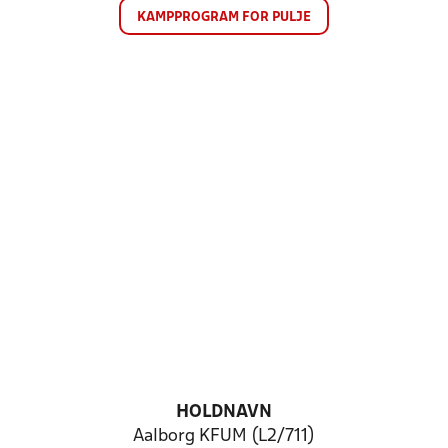
KAMPPROGRAM FOR PULJE
HOLDNAVN
Aalborg KFUM (L2/711)