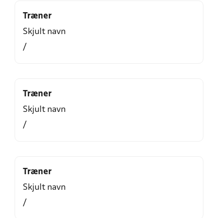
Træner
Skjult navn
/
Træner
Skjult navn
/
Træner
Skjult navn
/