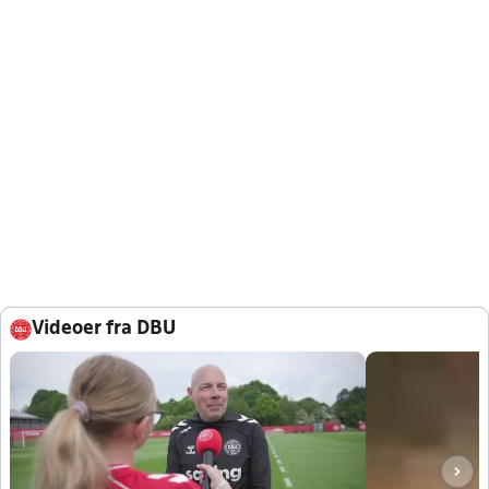
Videoer fra DBU