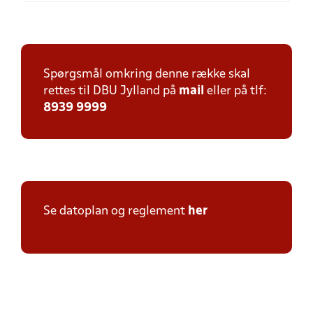
Spørgsmål omkring denne række skal
rettes til DBU Jylland på
mail
eller på tlf:
8939 9999
Se datoplan og reglement
her