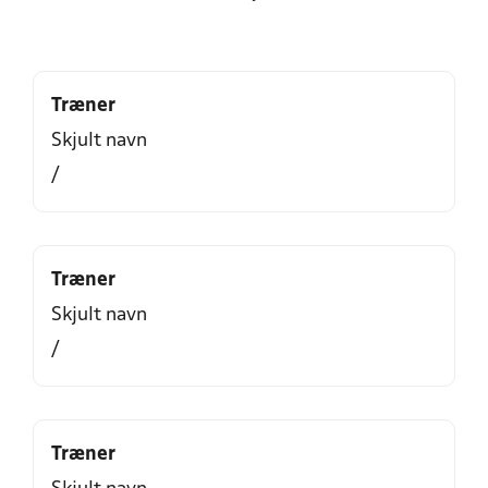
Træner
Skjult navn
/
Træner
Skjult navn
/
Træner