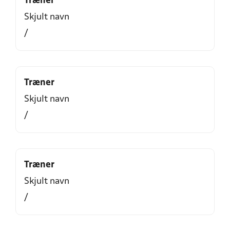
Træner
Skjult navn
/
Træner
Skjult navn
/
Træner
Skjult navn
/