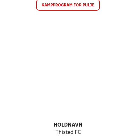
KAMPPROGRAM FOR PULJE
HOLDNAVN
Thisted FC