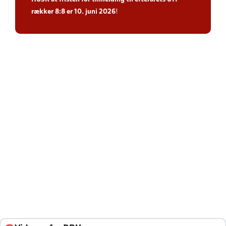
rækker 8:8 er 10. juni 2026
!