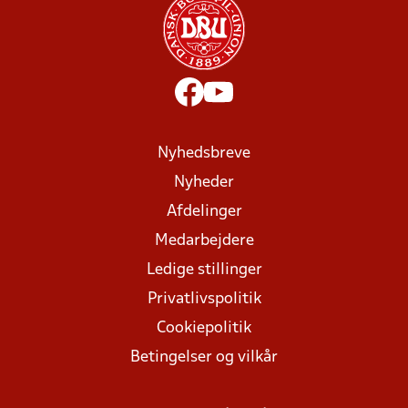
Nyhedsbreve
Nyheder
Afdelinger
Medarbejdere
Ledige stillinger
Privatlivspolitik
Cookiepolitik
Betingelser og vilkår