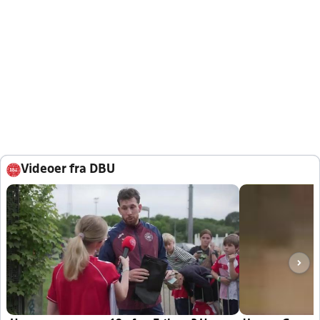
Videoer fra DBU