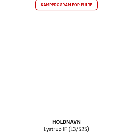
KAMPPROGRAM FOR PULJE
HOLDNAVN
Lystrup IF (L3/525)