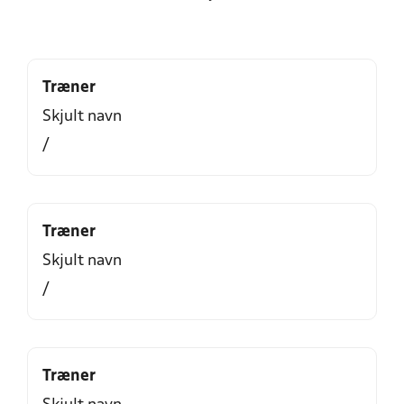
Træner
Skjult navn
/
Træner
Skjult navn
/
Træner