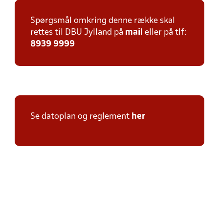
Spørgsmål omkring denne række skal
rettes til DBU Jylland på
mail
eller på tlf:
8939 9999
Se datoplan og reglement
her