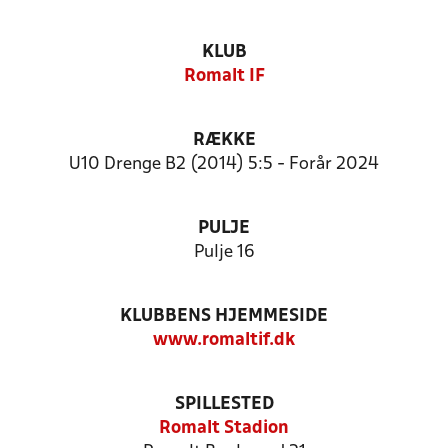
KLUB
Romalt IF
RÆKKE
U10 Drenge B2 (2014) 5:5 - Forår 2024
PULJE
Pulje 16
KLUBBENS HJEMMESIDE
www.romaltif.dk
SPILLESTED
Romalt Stadion