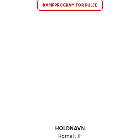
KAMPPROGRAM FOR PULJE
HOLDNAVN
Romalt IF