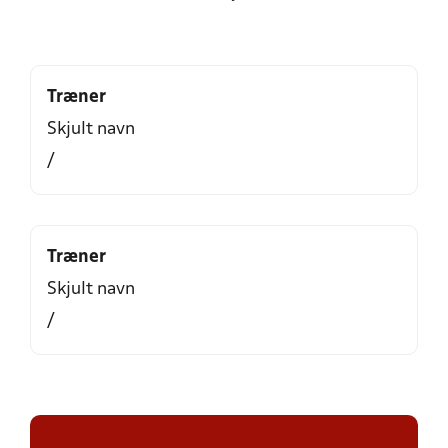
Træner
Skjult navn
/
Træner
Skjult navn
/