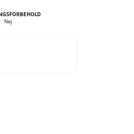
NGSFORBEHOLD
Nej