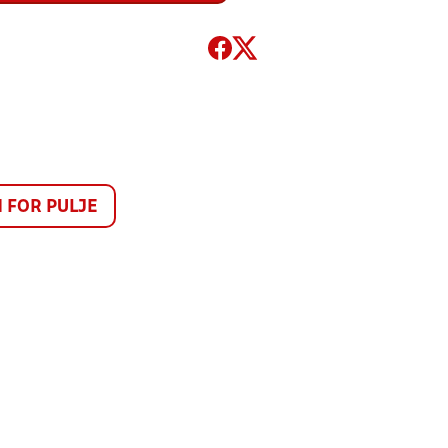
FOR PULJE