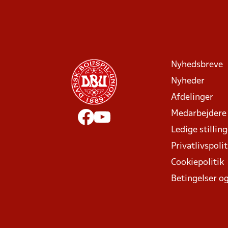
Nyhedsbreve
Nyheder
Afdelinger
Medarbejdere
Ledige stillin
Privatlivspolit
Cookiepolitik
Betingelser og