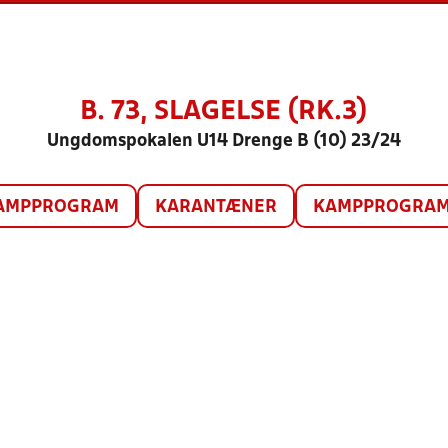
B. 73, SLAGELSE (RK.3)
Ungdomspokalen U14 Drenge B (10) 23/24
AMPPROGRAM
KARANTÆNER
KAMPPROGRAM 