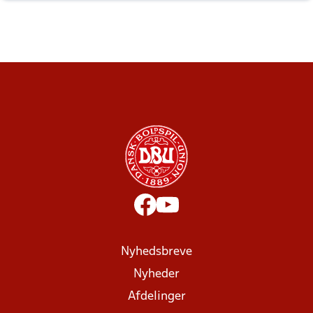
Nyhedsbreve
Nyheder
Afdelinger