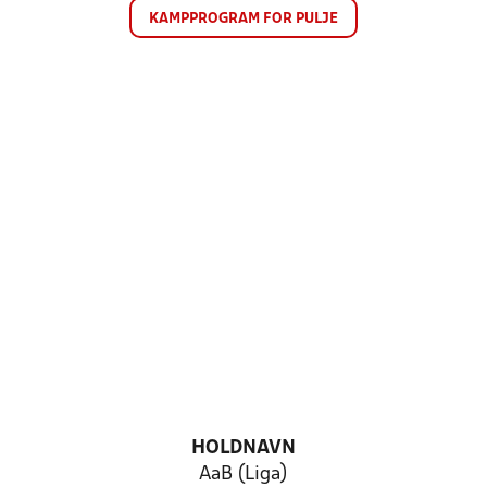
KAMPPROGRAM FOR PULJE
HOLDNAVN
AaB (Liga)