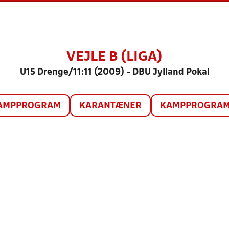
VEJLE B (LIGA)
U15 Drenge/11:11 (2009) - DBU Jylland Pokal
AMPPROGRAM
KARANTÆNER
KAMPPROGRAM 