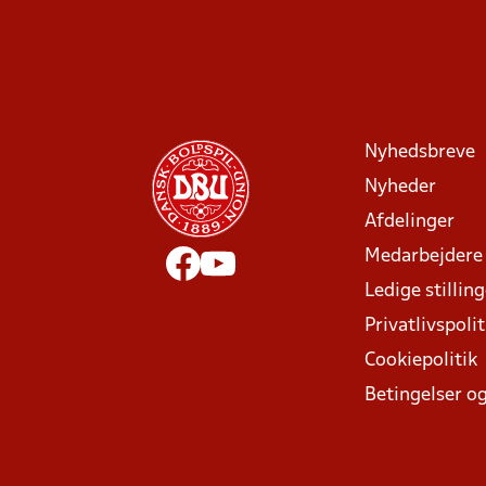
Nyhedsbreve
Nyheder
Afdelinger
Medarbejdere
Ledige stillin
Privatlivspolit
Cookiepolitik
Betingelser og