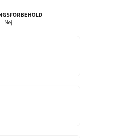
NGSFORBEHOLD
Nej