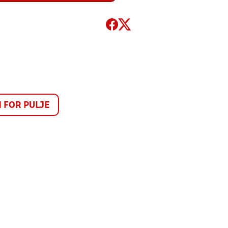
FOR PULJE