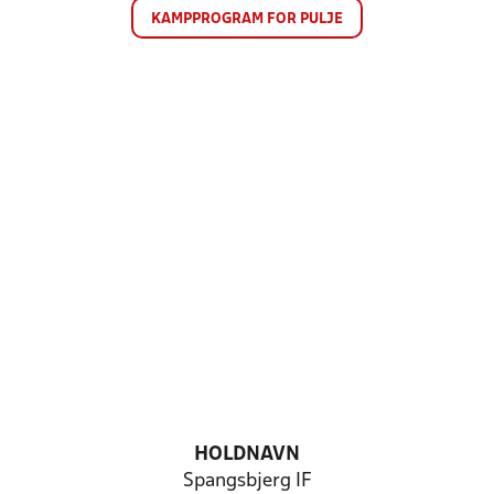
KAMPPROGRAM FOR PULJE
HOLDNAVN
Spangsbjerg IF