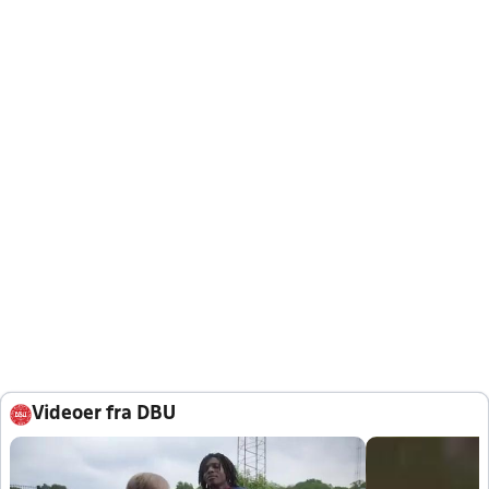
Videoer fra DBU