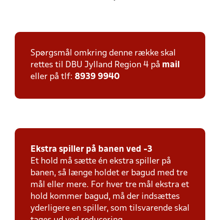
Spørgsmål omkring denne række skal
rettes til DBU Jylland Region 4 på
mail
eller på tlf:
8939 9940
Ekstra spiller på banen ved -3
Et hold må sætte én ekstra spiller på
banen, så længe holdet er bagud med tre
mål eller mere. For hver tre mål ekstra et
hold kommer bagud, må der indsættes
yderligere en spiller, som tilsvarende skal