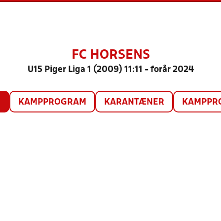
FC HORSENS
U15 Piger Liga 1 (2009) 11:11 - forår 2024
O
KAMPPROGRAM
KARANTÆNER
KAMPPRO