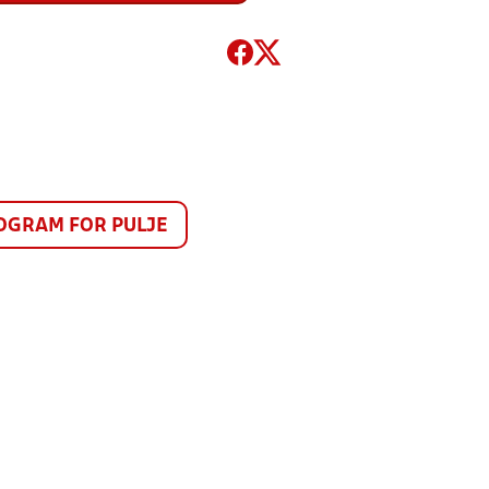
GRAM FOR PULJE