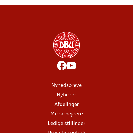
Nyhedsbreve
Nyheder
Afdelinger
Medarbejdere
Ledige stillinger