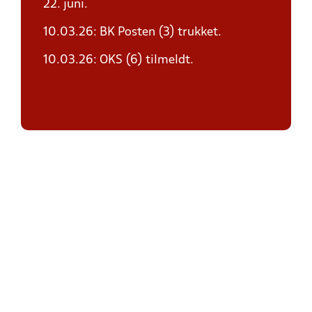
22. juni.
10.03.26: BK Posten (3) trukket.
10.03.26: OKS (6) tilmeldt.