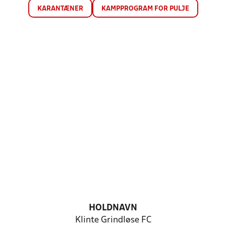
KARANTÆNER
KAMPPROGRAM FOR PULJE
HOLDNAVN
Klinte Grindløse FC