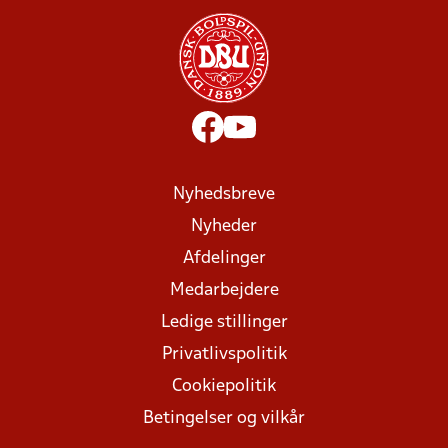
Nyhedsbreve
Nyheder
Afdelinger
Medarbejdere
Ledige stillinger
Privatlivspolitik
Cookiepolitik
Betingelser og vilkår