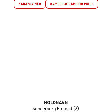
KARANTÆNER
KAMPPROGRAM FOR PULJE
HOLDNAVN
Sønderborg Fremad (2)