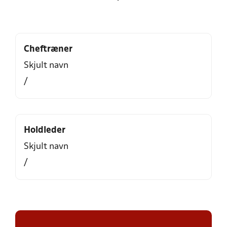
Cheftræner
Skjult navn
/
Holdleder
Skjult navn
/