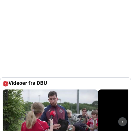
Videoer fra DBU