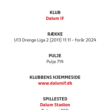
KLUB
Dalum IF
RÆKKE
U13 Drenge Liga 2 (2011) 11:11 - forår 2024
PULJE
Pulje 714
KLUBBENS HJEMMESIDE
www.dalumif.dk
SPILLESTED
Dalum Stadion