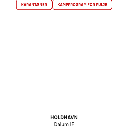
KARANTÆNER
KAMPPROGRAM FOR PULJE
HOLDNAVN
Dalum IF