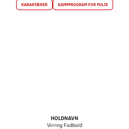
KARANTÆNER
KAMPPROGRAM FOR PULJE
HOLDNAVN
Virring Fodbold