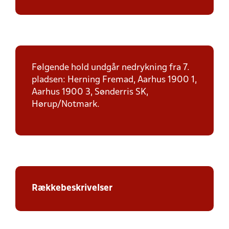
Følgende hold undgår nedrykning fra 7.
pladsen: Herning Fremad, Aarhus 1900 1,
Aarhus 1900 3, Sønderris SK,
Hørup/Notmark.
Rækkebeskrivelser