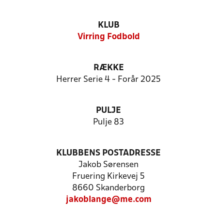
KLUB
Virring Fodbold
RÆKKE
Herrer Serie 4 - Forår 2025
PULJE
Pulje 83
KLUBBENS POSTADRESSE
Jakob Sørensen
Fruering Kirkevej 5
8660 Skanderborg
jakoblange@me.com