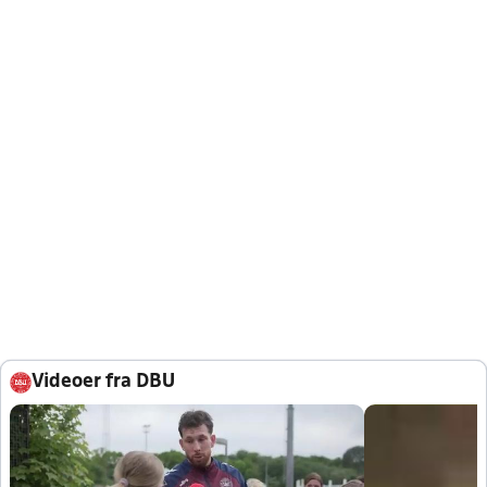
Videoer fra DBU