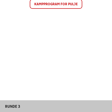
KAMPPROGRAM FOR PULJE
RUNDE 3