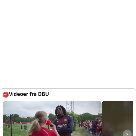
Videoer fra DBU