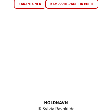
KARANTÆNER
KAMPPROGRAM FOR PULJE
HOLDNAVN
IK Sylvia Ravnkilde