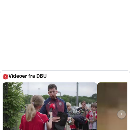
Videoer fra DBU