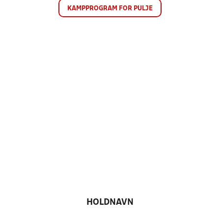
KAMPPROGRAM FOR PULJE
HOLDNAVN