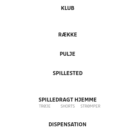
KLUB
RÆKKE
PULJE
SPILLESTED
SPILLEDRAGT HJEMME
TRØJE
SHORTS
STRØMPER
DISPENSATION