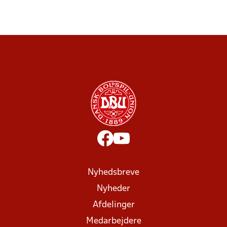
Nyhedsbreve
Nyheder
Afdelinger
Medarbejdere