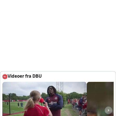
Videoer fra DBU