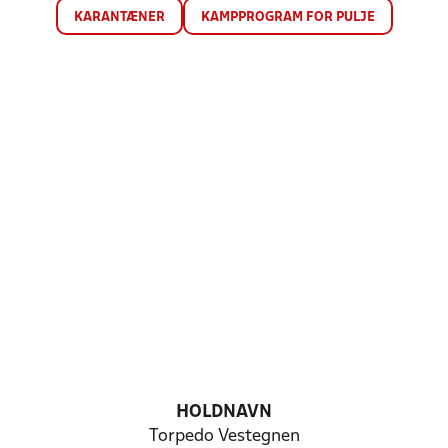
KARANTÆNER
KAMPPROGRAM FOR PULJE
HOLDNAVN
Torpedo Vestegnen