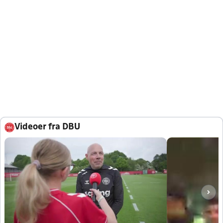
Videoer fra DBU