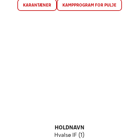
KARANTÆNER
KAMPPROGRAM FOR PULJE
HOLDNAVN
Hvalsø IF (1)