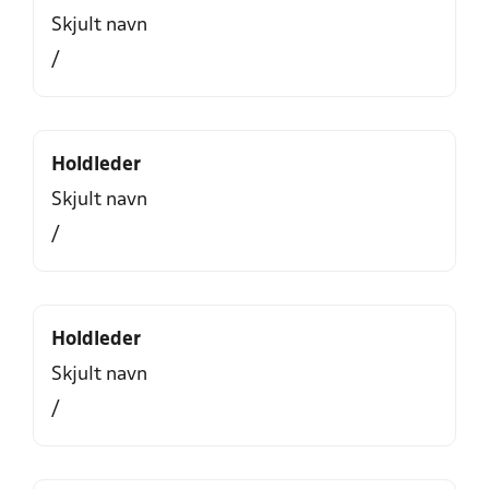
Skjult navn
/
Holdleder
Skjult navn
/
Holdleder
Skjult navn
/