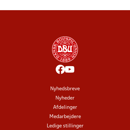
Nyhedsbreve
Nyheder
Afdelinger
Medarbejdere
Ledige stillinger