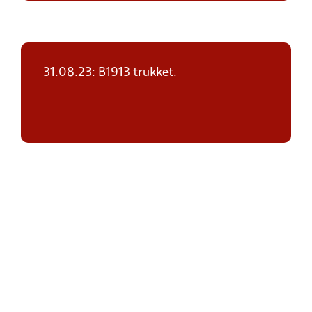
31.08.23: B1913 trukket.