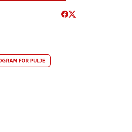
GRAM FOR PULJE