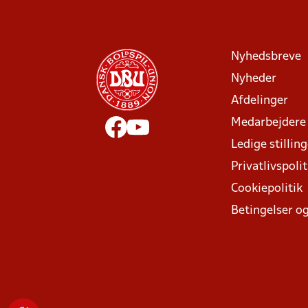
Nyhedsbreve
Nyheder
Afdelinger
Medarbejdere
Ledige stillin
Privatlivspolit
Cookiepolitik
Betingelser og