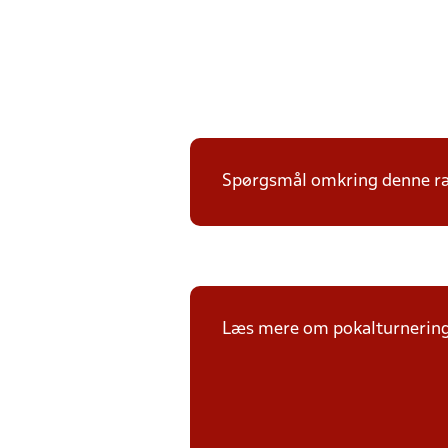
Spørgsmål omkring denne ræk
Læs mere om pokalturnerin