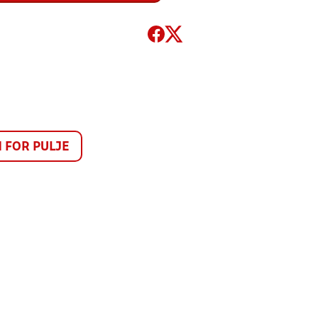
FOR PULJE