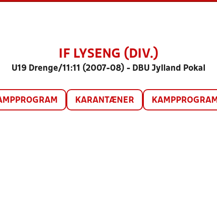
IF LYSENG (DIV.)
U19 Drenge/11:11 (2007-08) - DBU Jylland Pokal
AMPPROGRAM
KARANTÆNER
KAMPPROGRAM 