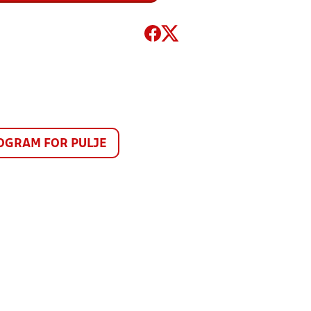
GRAM FOR PULJE