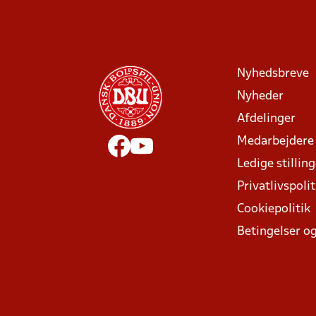
Nyhedsbreve
Nyheder
Afdelinger
Medarbejdere
Ledige stillin
Privatlivspolit
Cookiepolitik
Betingelser og