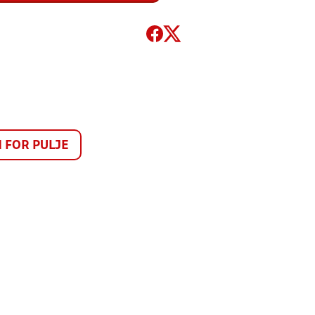
FOR PULJE