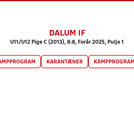
DALUM IF
U11/U12 Pige C (2013), 8:8, Forår 2025, Pulje 1
AMPPROGRAM
KARANTÆNER
KAMPPROGRAM 