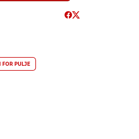
FOR PULJE