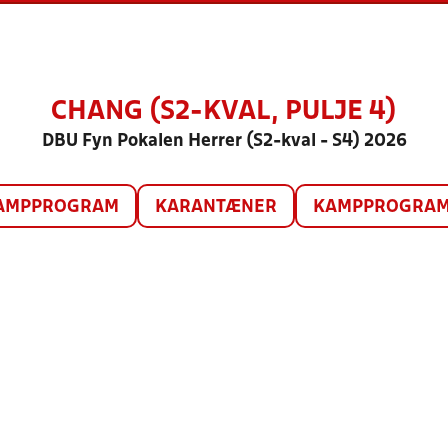
CHANG (S2-KVAL, PULJE 4)
DBU Fyn Pokalen Herrer (S2-kval - S4) 2026
AMPPROGRAM
KARANTÆNER
KAMPPROGRAM 