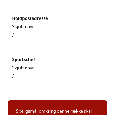
Holdpostadresse
Skjult navn
/
Sportschef
Skjult navn
/
Spørgsmål omkring denne række skal