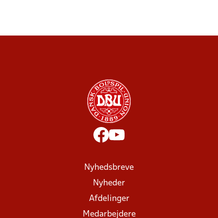
Nyhedsbreve
Nyheder
Afdelinger
Medarbejdere