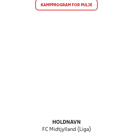
KAMPPROGRAM FOR PULJE
HOLDNAVN
FC Midtjylland (Liga)