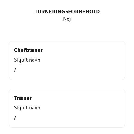
TURNERINGSFORBEHOLD
Nej
Cheftræner
Skjult navn
/
Træner
Skjult navn
/