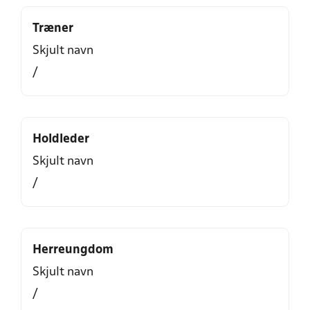
Træner
Skjult navn
/
Holdleder
Skjult navn
/
Herreungdom
Skjult navn
/