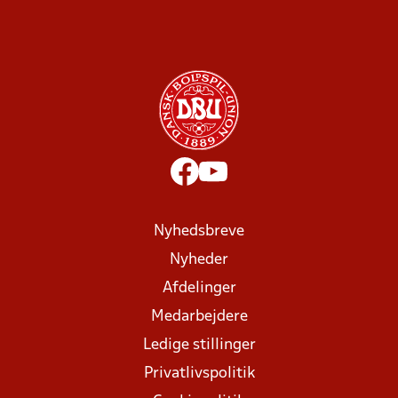
Nyhedsbreve
Nyheder
Afdelinger
Medarbejdere
Ledige stillinger
Privatlivspolitik