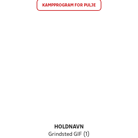
KAMPPROGRAM FOR PULJE
HOLDNAVN
Grindsted GIF (1)