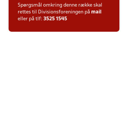
Spørgsmål omkring denne række skal
rettes til Divisionsforeningen på
mail
eller på tlf:
3525 1545