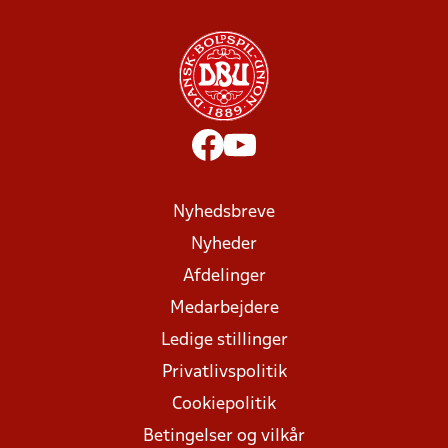
Nyhedsbreve
Nyheder
Afdelinger
Medarbejdere
Ledige stillinger
Privatlivspolitik
Cookiepolitik
Betingelser og vilkår