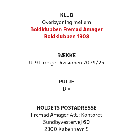
KLUB
Overbygning mellem
Boldklubben Fremad Amager
Boldklubben 1908
RÆKKE
U19 Drenge Divisionen 2024/25
PULJE
Div
HOLDETS POSTADRESSE
Fremad Amager Att.: Kontoret
Sundbyvestervej 60
2300 København S