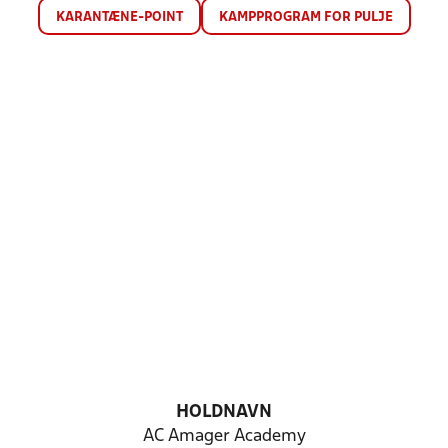
KARANTÆNE-POINT
KAMPPROGRAM FOR PULJE
HOLDNAVN
AC Amager Academy