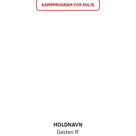
KAMPPROGRAM FOR PULJE
HOLDNAVN
Gesten IF