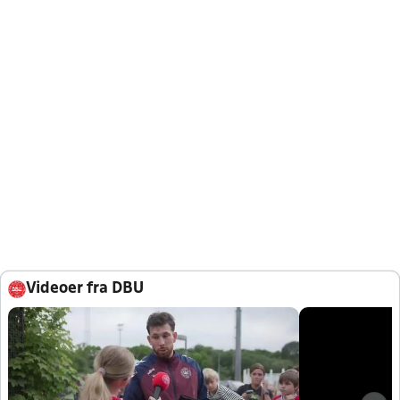
Videoer fra DBU