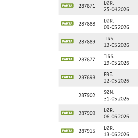
LØR.
287871
25-04 2026
LØR.
287888
09-05 2026
TIRS.
287889
12-05 2026
TIRS.
287877
19-05 2026
FRE.
287898
22-05 2026
SØN.
287902
31-05 2026
LØR.
287909
06-06 2026
LØR.
287915
13-06 2026