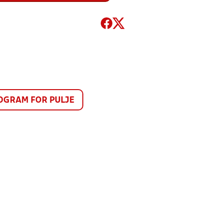
GRAM FOR PULJE