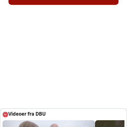
Videoer fra DBU