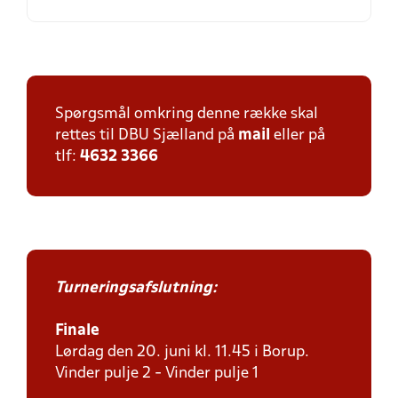
Spørgsmål omkring denne række skal
rettes til DBU Sjælland på
mail
eller på
tlf:
4632 3366
Turneringsafslutning:
Finale
Lørdag den 20. juni kl. 11.45 i Borup.
Vinder pulje 2 - Vinder pulje 1