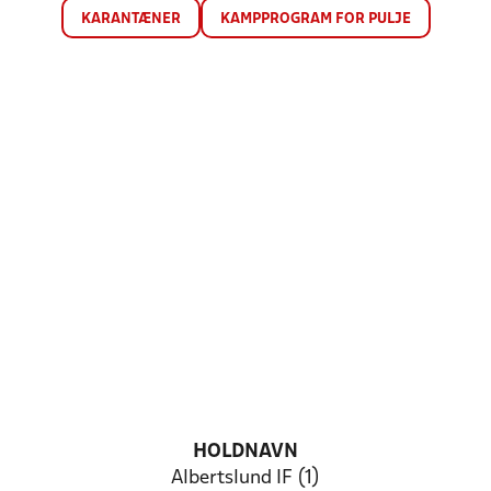
KARANTÆNER
KAMPPROGRAM FOR PULJE
HOLDNAVN
Albertslund IF (1)