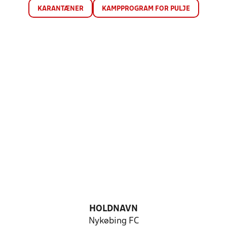
KARANTÆNER
KAMPPROGRAM FOR PULJE
HOLDNAVN
Nykøbing FC