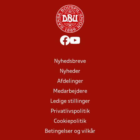
Nyhedsbreve
Nyheder
Afdelinger
Medarbejdere
Ledige stillinger
Privatlivspolitik
Cookiepolitik
Betingelser og vilkår