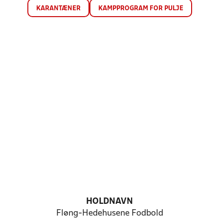
KARANTÆNER
KAMPPROGRAM FOR PULJE
HOLDNAVN
Fløng-Hedehusene Fodbold