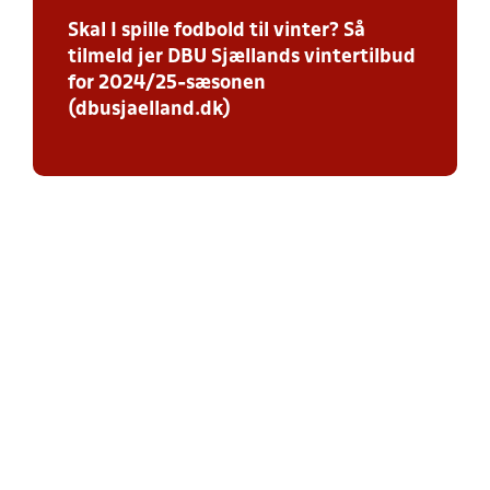
Skal I spille fodbold til vinter? Så
tilmeld jer DBU Sjællands vintertilbud
for 2024/25-sæsonen
(dbusjaelland.dk)