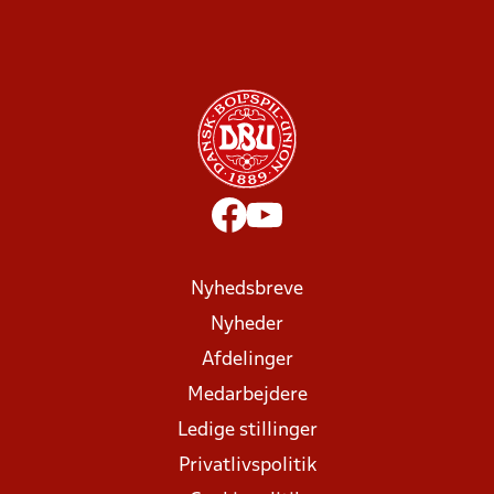
Nyhedsbreve
Nyheder
Afdelinger
Medarbejdere
Ledige stillinger
Privatlivspolitik