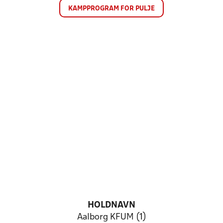
KAMPPROGRAM FOR PULJE
HOLDNAVN
Aalborg KFUM (1)