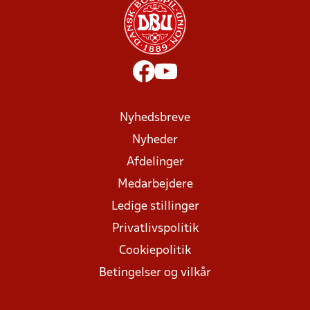
Nyhedsbreve
Nyheder
Afdelinger
Medarbejdere
Ledige stillinger
Privatlivspolitik
Cookiepolitik
Betingelser og vilkår