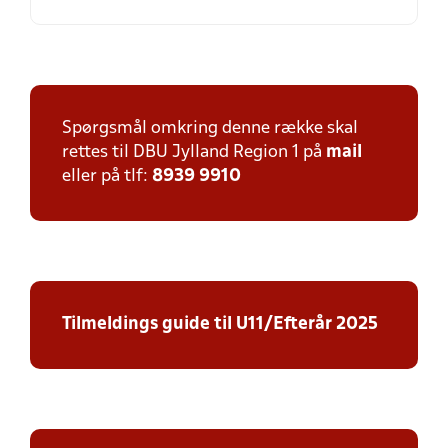
Spørgsmål omkring denne række skal
rettes til DBU Jylland Region 1 på
mail
eller på tlf:
8939 9910
Tilmeldings guide til U11/Efterår 2025