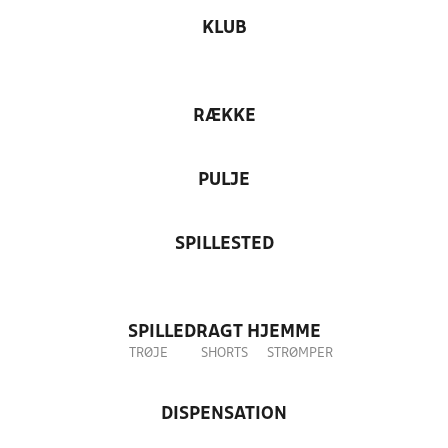
KLUB
RÆKKE
PULJE
SPILLESTED
SPILLEDRAGT HJEMME
TRØJE
SHORTS
STRØMPER
DISPENSATION