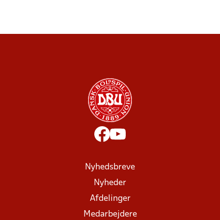
Nyhedsbreve
Nyheder
Afdelinger
Medarbejdere