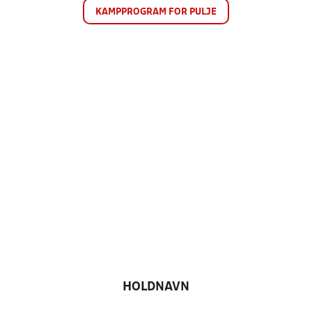
KAMPPROGRAM FOR PULJE
HOLDNAVN