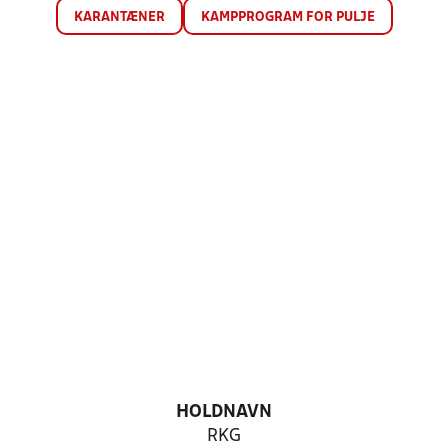
KARANTÆNER
KAMPPROGRAM FOR PULJE
HOLDNAVN
RKG