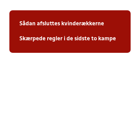
Sådan afsluttes kvinderækkerne
Skærpede regler i de sidste to kampe