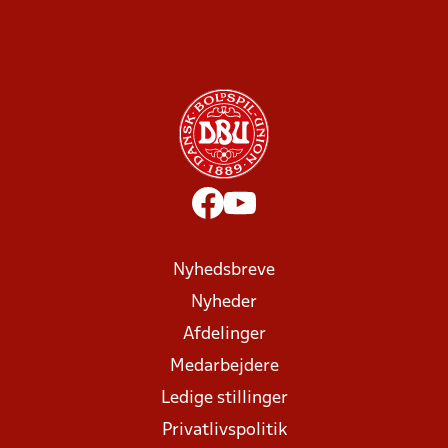
Nyhedsbreve
Nyheder
Afdelinger
Medarbejdere
Ledige stillinger
Privatlivspolitik