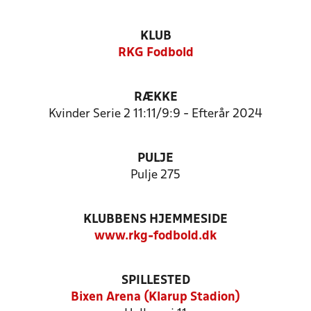
KLUB
RKG Fodbold
RÆKKE
Kvinder Serie 2 11:11/9:9 - Efterår 2024
PULJE
Pulje 275
KLUBBENS HJEMMESIDE
www.rkg-fodbold.dk
SPILLESTED
Bixen Arena (Klarup Stadion)