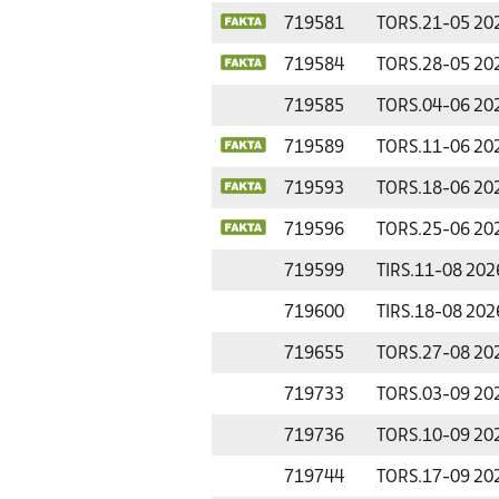
719581
TORS.
21-05 20
719584
TORS.
28-05 20
719585
TORS.
04-06 20
719589
TORS.
11-06 20
719593
TORS.
18-06 20
719596
TORS.
25-06 20
719599
TIRS.
11-08 202
719600
TIRS.
18-08 202
719655
TORS.
27-08 20
719733
TORS.
03-09 20
719736
TORS.
10-09 20
719744
TORS.
17-09 20