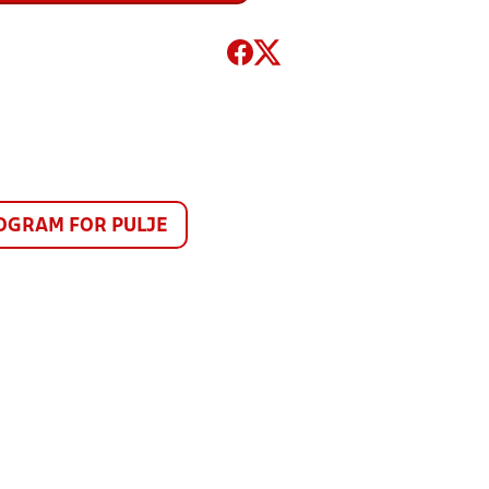
GRAM FOR PULJE