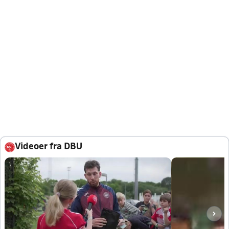
Videoer fra DBU