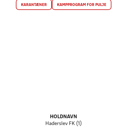
KARANTÆNER
KAMPPROGRAM FOR PULJE
HOLDNAVN
Haderslev FK (1)