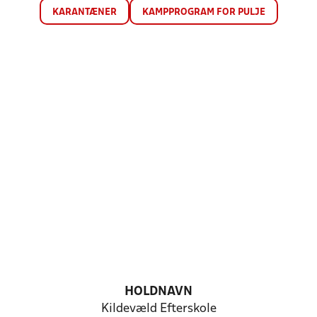
KARANTÆNER
KAMPPROGRAM FOR PULJE
HOLDNAVN
Kildevæld Efterskole