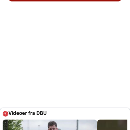
Videoer fra DBU