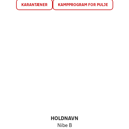
KARANTÆNER
KAMPPROGRAM FOR PULJE
HOLDNAVN
Nibe B