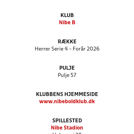
KLUB
Nibe B
RÆKKE
Herrer Serie 4 - Forår 2026
PULJE
Pulje 57
KLUBBENS HJEMMESIDE
www.nibeboldklub.dk
SPILLESTED
Nibe Stadion