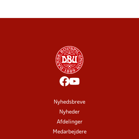
Nyhedsbreve
Nyheder
Afdelinger
Medarbejdere