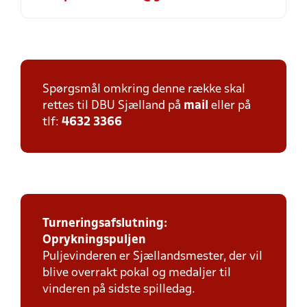
Spørgsmål omkring denne række skal
rettes til DBU Sjælland på
mail
eller på
tlf:
4632 3366
Turneringsafslutning:
Oprykningspuljen
Puljevinderen er Sjællandsmester, der vil
blive overrakt pokal og medaljer til
vinderen på sidste spilledag.