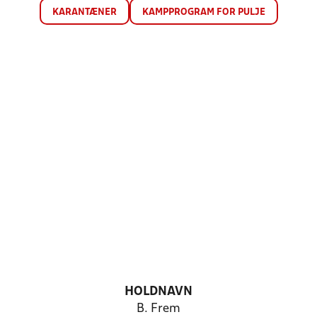
KARANTÆNER
KAMPPROGRAM FOR PULJE
HOLDNAVN
B. Frem