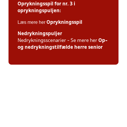
Oprykningsspil for nr. 3 i
oprykningspuljen:
Læs mere her
Oprykningsspil
Nedrykningspuljer
Nedrykningsscenarier - Se mere her
Op-
og nedrykningstilfælde herre senior