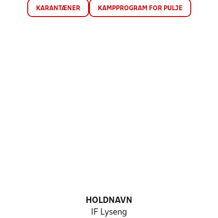
KARANTÆNER
KAMPPROGRAM FOR PULJE
HOLDNAVN
IF Lyseng