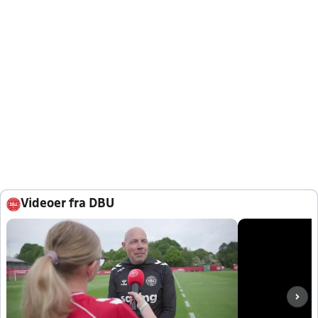
Videoer fra DBU