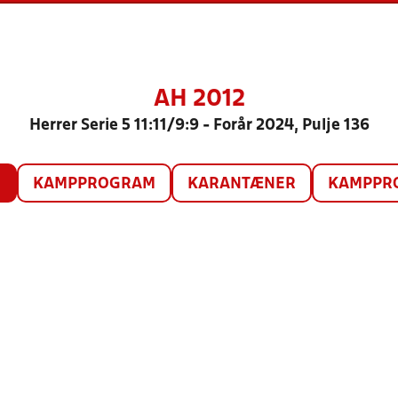
AH 2012
Herrer Serie 5 11:11/9:9 - Forår 2024, Pulje 136
O
KAMPPROGRAM
KARANTÆNER
KAMPPRO