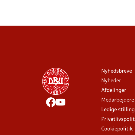
Nyhedsbreve
Nyheder
Afdelinger
Medarbejdere
Ledige stillin
Privatlivspolit
Cookiepolitik