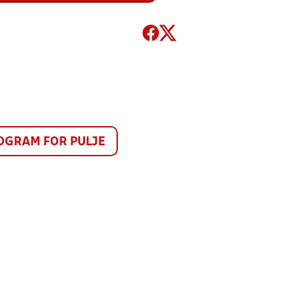
GRAM FOR PULJE