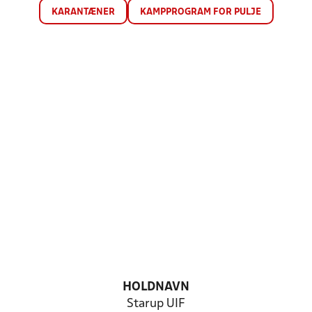
KARANTÆNER
KAMPPROGRAM FOR PULJE
HOLDNAVN
Starup UIF