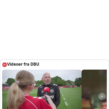
Videoer fra DBU