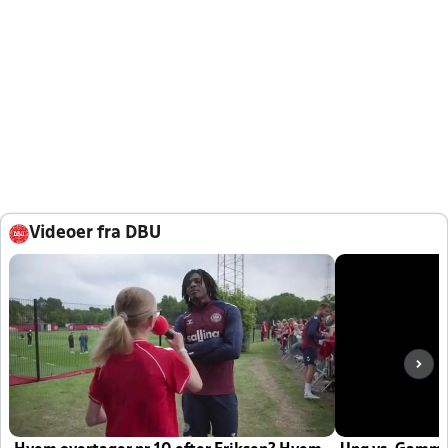
Videoer fra DBU