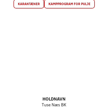
KARANTÆNER
KAMPPROGRAM FOR PULJE
HOLDNAVN
Tuse Næs BK