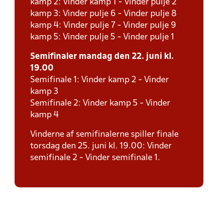
kamp 2: Vinder kamp 1 - Vinder pulje 2
kamp 3: Vinder pulje 6 - Vinder pulje 8
kamp 4: Vinder pulje 7 - Vinder pulje 9
kamp 5: Vinder pulje 5 - Vinder pulje 1
Semifinaler mandag den 22. juni kl.
19.00
Semifinale 1: Vinder kamp 2 - Vinder
kamp 3
Semifinale 2: Vinder kamp 5 - Vinder
kamp 4
Vinderne af semifinalerne spiller finale
torsdag den 25. juni kl. 19.00: Vinder
semifinale 2 - Vinder semifinale 1.