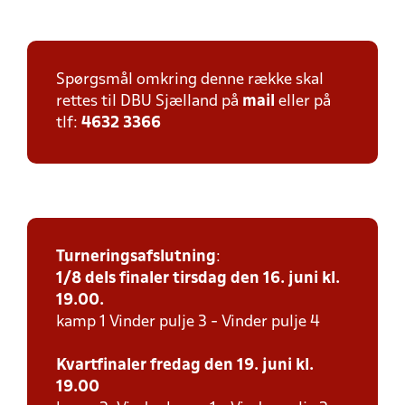
Spørgsmål omkring denne række skal
rettes til DBU Sjælland på
mail
eller på
tlf:
4632 3366
Turneringsafslutning
:
1/8 dels finaler tirsdag den 16. juni kl.
19.00.
kamp 1 Vinder pulje 3 - Vinder pulje 4
Kvartfinaler fredag den 19. juni kl.
19.00