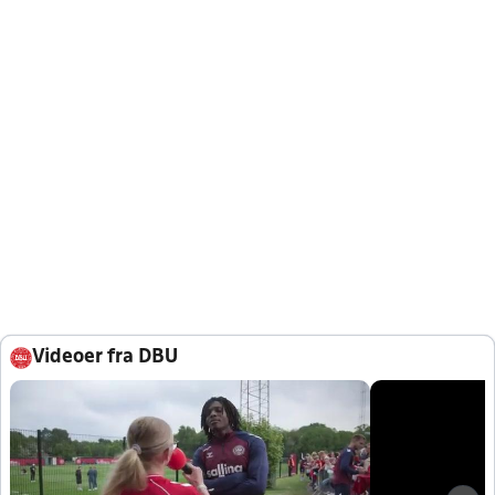
Videoer fra DBU