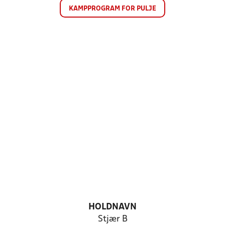
KAMPPROGRAM FOR PULJE
HOLDNAVN
Stjær B