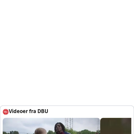
Videoer fra DBU