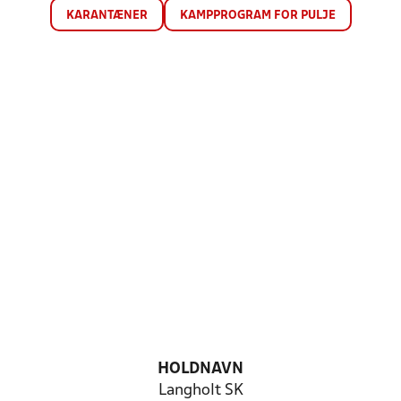
KARANTÆNER
KAMPPROGRAM FOR PULJE
HOLDNAVN
Langholt SK