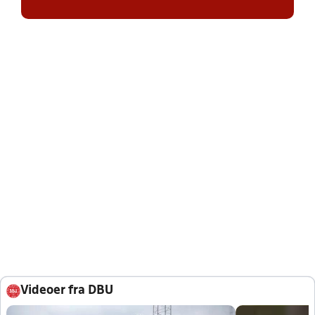
Videoer fra DBU