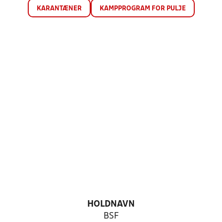
KARANTÆNER
KAMPPROGRAM FOR PULJE
HOLDNAVN
BSF