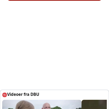
Videoer fra DBU